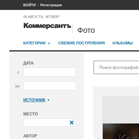
ВОЙТИ
Регистрация
06 АВГУСТА, ЧЕТВЕРГ
Фото
КАТЕГОРИИ
СВЕЖИЕ ПОСТУПЛЕНИЯ
АЛЬБОМЫ
ДАТА
с
по
ИСТОЧНИК
Коммерсантъ
МЕСТО
АВТОР