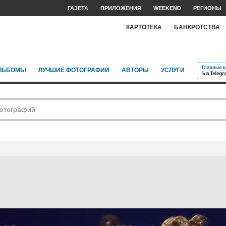
ГАЗЕТА
ПРИЛОЖЕНИЯ
WEEKEND
РЕГИОНЫ
КАРТОТЕКА
БАНКРОТСТВА
ЛЬБОМЫ
ЛУЧШИЕ ФОТОГРАФИИ
АВТОРЫ
УСЛУГИ