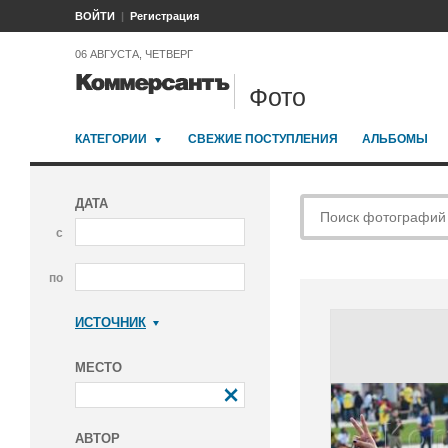
ВОЙТИ
Регистрация
06 АВГУСТА, ЧЕТВЕРГ
Фото
КАТЕГОРИИ
СВЕЖИЕ ПОСТУПЛЕНИЯ
АЛЬБОМЫ
ДАТА
с
по
ИСТОЧНИК
Коммерсантъ
МЕСТО
АВТОР