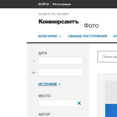
ВОЙТИ
Регистрация
06 АВГУСТА, ЧЕТВЕРГ
Фото
КАТЕГОРИИ
СВЕЖИЕ ПОСТУПЛЕНИЯ
А
ДАТА
с
по
ИСТОЧНИК
Коммерсантъ
МЕСТО
АВТОР