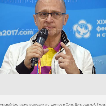
емирный фестиваль молодежи и студентов в Сочи. День седьмой. Первы