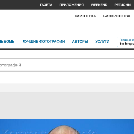
ГАЗЕТА
ПРИЛОЖЕНИЯ
WEEKEND
РЕГИОНЫ
КАРТОТЕКА
БАНКРОТСТВА
ЛЬБОМЫ
ЛУЧШИЕ ФОТОГРАФИИ
АВТОРЫ
УСЛУГИ