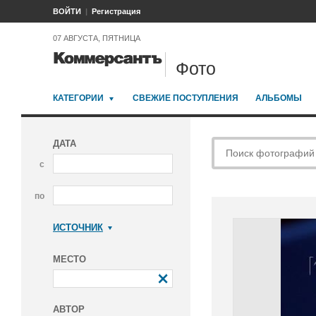
ВОЙТИ
Регистрация
07 АВГУСТА, ПЯТНИЦА
Фото
КАТЕГОРИИ
СВЕЖИЕ ПОСТУПЛЕНИЯ
АЛЬБОМЫ
ДАТА
с
по
ИСТОЧНИК
Коммерсантъ
МЕСТО
АВТОР