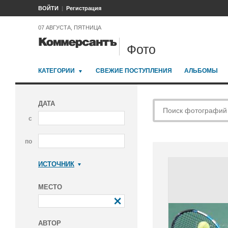
ВОЙТИ
Регистрация
07 АВГУСТА, ПЯТНИЦА
Фото
КАТЕГОРИИ
СВЕЖИЕ ПОСТУПЛЕНИЯ
АЛЬБОМЫ
ДАТА
с
по
ИСТОЧНИК
Коммерсантъ
МЕСТО
АВТОР