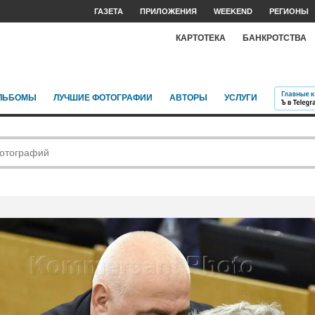
ГАЗЕТА
ПРИЛОЖЕНИЯ
WEEKEND
РЕГИОНЫ
КАРТОТЕКА
БАНКРОТСТВА
ЛЬБОМЫ
ЛУЧШИЕ ФОТОГРАФИИ
АВТОРЫ
УСЛУГИ