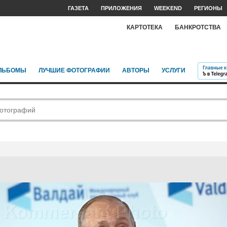
ГАЗЕТА
ПРИЛОЖЕНИЯ
WEEKEND
РЕГИОНЫ
КАРТОТЕКА
БАНКРОТСТВА
ЛЬБОМЫ
ЛУЧШИЕ ФОТОГРАФИИ
АВТОРЫ
УСЛУГИ