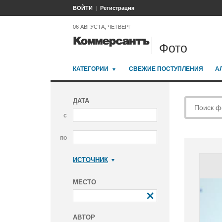
ВОЙТИ
Регистрация
06 АВГУСТА, ЧЕТВЕРГ
Фото
КАТЕГОРИИ
СВЕЖИЕ ПОСТУПЛЕНИЯ
А
ДАТА
с
по
ИСТОЧНИК
Коммерсантъ
МЕСТО
АВТОР