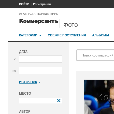
ВОЙТИ
Регистрация
03 АВГУСТА, ПОНЕДЕЛЬНИК
Фото
КАТЕГОРИИ
СВЕЖИЕ ПОСТУПЛЕНИЯ
АЛЬБОМЫ
ДАТА
с
по
ИСТОЧНИК
Коммерсантъ
МЕСТО
АВТОР