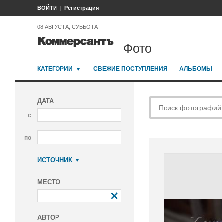
ВОЙТИ
Регистрация
08 АВГУСТА, СУББОТА
Фото
КАТЕГОРИИ
СВЕЖИЕ ПОСТУПЛЕНИЯ
АЛЬБОМЫ
ДАТА
с
по
ИСТОЧНИК
Коммерсантъ
МЕСТО
АВТОР