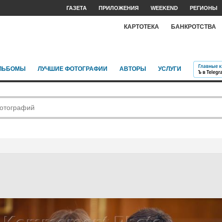
ГАЗЕТА
ПРИЛОЖЕНИЯ
WEEKEND
РЕГИОНЫ
КАРТОТЕКА
БАНКРОТСТВА
ЛЬБОМЫ
ЛУЧШИЕ ФОТОГРАФИИ
АВТОРЫ
УСЛУГИ