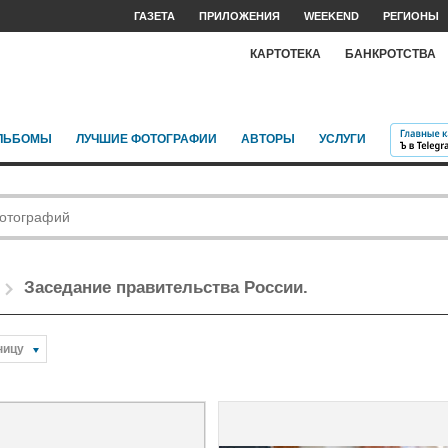
ГАЗЕТА
ПРИЛОЖЕНИЯ
WEEKEND
РЕГИОНЫ
КАРТОТЕКА
БАНКРОТСТВА
ЛЬБОМЫ
ЛУЧШИЕ ФОТОГРАФИИ
АВТОРЫ
УСЛУГИ
Заседание правительства России.
ницу