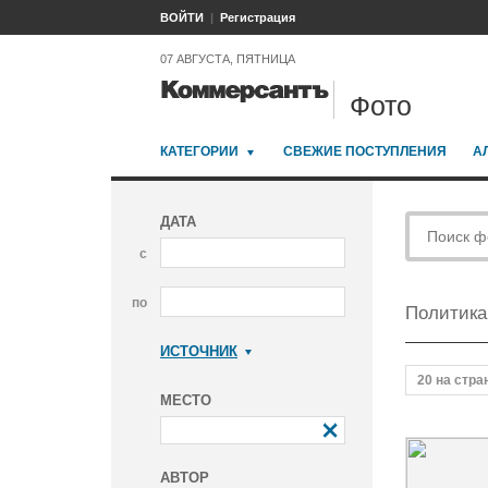
ВОЙТИ
Регистрация
07 АВГУСТА, ПЯТНИЦА
Фото
КАТЕГОРИИ
СВЕЖИЕ ПОСТУПЛЕНИЯ
А
ДАТА
с
по
Политика
ИСТОЧНИК
Коммерсантъ
20 на стра
МЕСТО
АВТОР