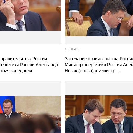
19.10.2017
 правительства России.
Заседание правительства Росси
нергетики России Александр
Министр энергетики России Але
ремя заседания.
Новак (слева) и министр…