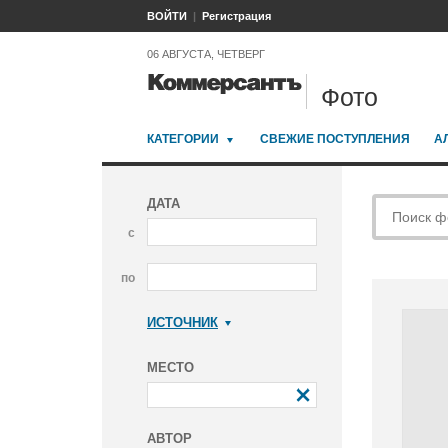
ВОЙТИ
Регистрация
06 АВГУСТА, ЧЕТВЕРГ
Фото
КАТЕГОРИИ
СВЕЖИЕ ПОСТУПЛЕНИЯ
А
ДАТА
с
по
ИСТОЧНИК
Коммерсантъ
МЕСТО
АВТОР