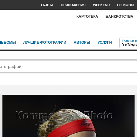
ГАЗЕТА
ПРИЛОЖЕНИЯ
WEEKEND
РЕГИОНЫ
КАРТОТЕКА
БАНКРОТСТВА
ЛЬБОМЫ
ЛУЧШИЕ ФОТОГРАФИИ
АВТОРЫ
УСЛУГИ