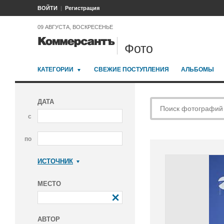
ВОЙТИ
Регистрация
09 АВГУСТА, ВОСКРЕСЕНЬЕ
Фото
КАТЕГОРИИ
СВЕЖИЕ ПОСТУПЛЕНИЯ
АЛЬБОМЫ
ДАТА
с
по
ИСТОЧНИК
Коммерсантъ
МЕСТО
АВТОР