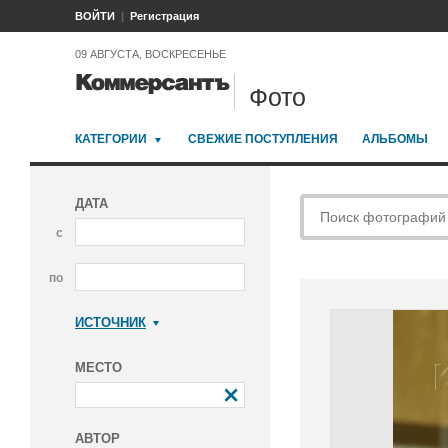
ВОЙТИ
Регистрация
09 АВГУСТА, ВОСКРЕСЕНЬЕ
Фото
КАТЕГОРИИ
СВЕЖИЕ ПОСТУПЛЕНИЯ
АЛЬБОМЫ
ДАТА
с
по
ИСТОЧНИК
Коммерсантъ
МЕСТО
АВТОР