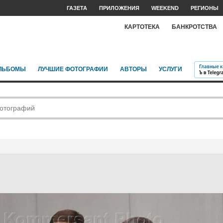
ГАЗЕТА
ПРИЛОЖЕНИЯ
WEEKEND
РЕГИОНЫ
КАРТОТЕКА
БАНКРОТСТВА
ЛЬБОМЫ
ЛУЧШИЕ ФОТОГРАФИИ
АВТОРЫ
УСЛУГИ