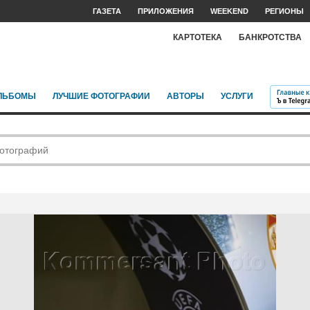
ГАЗЕТА
ПРИЛОЖЕНИЯ
WEEKEND
РЕГИОНЫ
КАРТОТЕКА
БАНКРОТСТВА
ЛЬБОМЫ
ЛУЧШИЕ ФОТОГРАФИИ
АВТОРЫ
УСЛУГИ