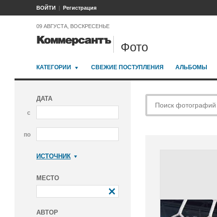
ВОЙТИ
Регистрация
09 АВГУСТА, ВОСКРЕСЕНЬЕ
Фото
КАТЕГОРИИ
СВЕЖИЕ ПОСТУПЛЕНИЯ
АЛЬБОМЫ
ДАТА
с
по
ИСТОЧНИК
Коммерсантъ
МЕСТО
АВТОР