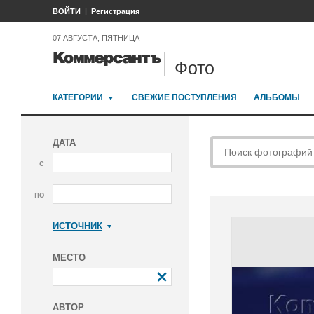
ВОЙТИ
Регистрация
07 АВГУСТА, ПЯТНИЦА
Фото
КАТЕГОРИИ
СВЕЖИЕ ПОСТУПЛЕНИЯ
АЛЬБОМЫ
ДАТА
с
по
ИСТОЧНИК
Коммерсантъ
МЕСТО
АВТОР