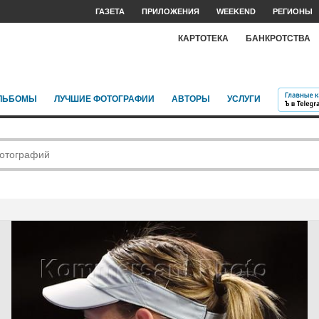
ГАЗЕТА
ПРИЛОЖЕНИЯ
WEEKEND
РЕГИОНЫ
КАРТОТЕКА
БАНКРОТСТВА
ЛЬБОМЫ
ЛУЧШИЕ ФОТОГРАФИИ
АВТОРЫ
УСЛУГИ