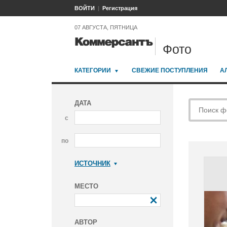
ВОЙТИ
Регистрация
07 АВГУСТА, ПЯТНИЦА
Фото
КАТЕГОРИИ
СВЕЖИЕ ПОСТУПЛЕНИЯ
А
ДАТА
с
по
ИСТОЧНИК
Коммерсантъ
МЕСТО
АВТОР