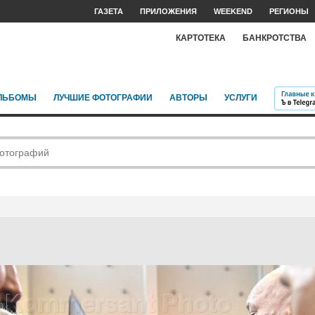
ГАЗЕТА
ПРИЛОЖЕНИЯ
WEEKEND
РЕГИОНЫ
КАРТОТЕКА
БАНКРОТСТВА
ЛЬБОМЫ
ЛУЧШИЕ ФОТОГРАФИИ
АВТОРЫ
УСЛУГИ