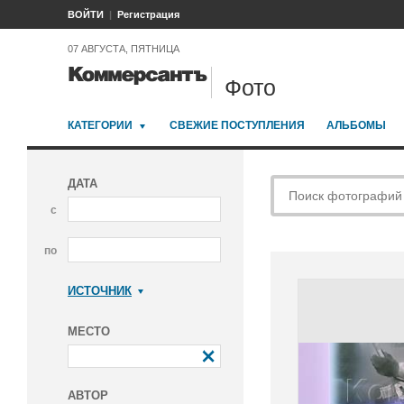
ВОЙТИ
Регистрация
07 АВГУСТА, ПЯТНИЦА
Фото
КАТЕГОРИИ
СВЕЖИЕ ПОСТУПЛЕНИЯ
АЛЬБОМЫ
ДАТА
с
по
ИСТОЧНИК
Коммерсантъ
МЕСТО
АВТОР