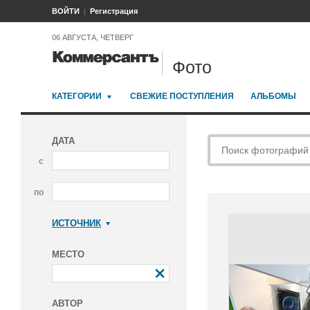
ВОЙТИ
Регистрация
06 АВГУСТА, ЧЕТВЕРГ
Фото
КАТЕГОРИИ
СВЕЖИЕ ПОСТУПЛЕНИЯ
АЛЬБОМЫ
ДАТА
с
по
ИСТОЧНИК
Коммерсантъ
МЕСТО
АВТОР