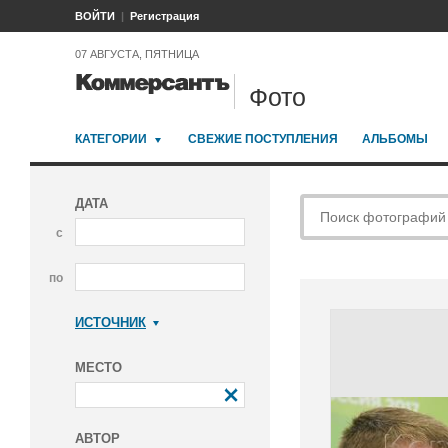
ВОЙТИ
Регистрация
07 АВГУСТА, ПЯТНИЦА
Фото
КАТЕГОРИИ
СВЕЖИЕ ПОСТУПЛЕНИЯ
АЛЬБОМЫ
ДАТА
с
по
ИСТОЧНИК
Коммерсантъ
МЕСТО
АВТОР