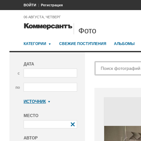
ВОЙТИ
Регистрация
06 АВГУСТА, ЧЕТВЕРГ
Фото
КАТЕГОРИИ
СВЕЖИЕ ПОСТУПЛЕНИЯ
АЛЬБОМЫ
ДАТА
с
по
ИСТОЧНИК
Коммерсантъ
МЕСТО
АВТОР