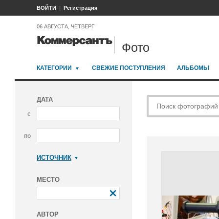
ВОЙТИ
Регистрация
06 АВГУСТА, ЧЕТВЕРГ
Фото
КАТЕГОРИИ
СВЕЖИЕ ПОСТУПЛЕНИЯ
АЛЬБОМЫ
ДАТА
с
по
ИСТОЧНИК
Коммерсантъ
МЕСТО
АВТОР