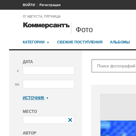
ВОЙТИ
Регистрация
07 АВГУСТА, ПЯТНИЦА
Фото
КАТЕГОРИИ
СВЕЖИЕ ПОСТУПЛЕНИЯ
АЛЬБОМЫ
ДАТА
с
по
ИСТОЧНИК
Коммерсантъ
МЕСТО
АВТОР