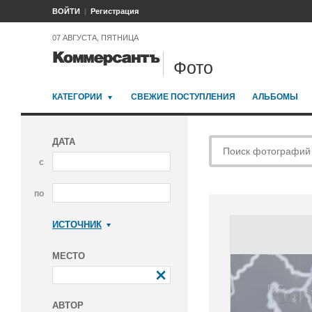
ВОЙТИ
Регистрация
07 АВГУСТА, ПЯТНИЦА
Фото
КАТЕГОРИИ
СВЕЖИЕ ПОСТУПЛЕНИЯ
АЛЬБОМЫ
ДАТА
с
по
ИСТОЧНИК
Коммерсантъ
МЕСТО
АВТОР