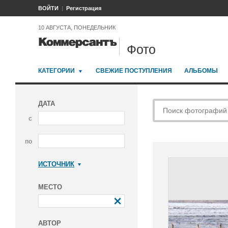
ВОЙТИ
Регистрация
10 АВГУСТА, ПОНЕДЕЛЬНИК
Фото
КАТЕГОРИИ
СВЕЖИЕ ПОСТУПЛЕНИЯ
АЛЬБОМЫ
ДАТА
с
по
ИСТОЧНИК
Коммерсантъ
МЕСТО
АВТОР