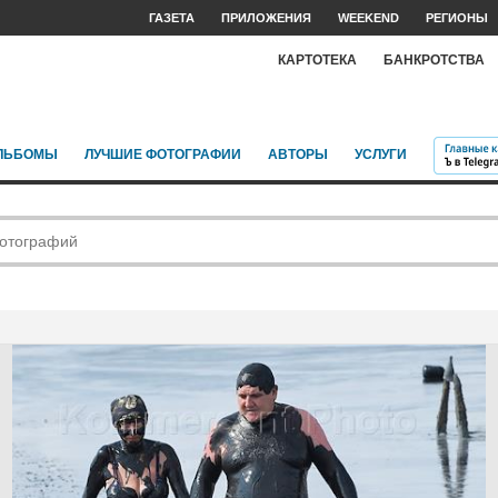
ГАЗЕТА
ПРИЛОЖЕНИЯ
WEEKEND
РЕГИОНЫ
КАРТОТЕКА
БАНКРОТСТВА
ЛЬБОМЫ
ЛУЧШИЕ ФОТОГРАФИИ
АВТОРЫ
УСЛУГИ