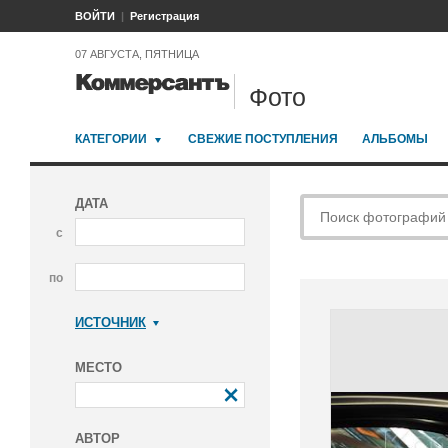
ВОЙТИ
Регистрация
07 АВГУСТА, ПЯТНИЦА
Фото
КАТЕГОРИИ
СВЕЖИЕ ПОСТУПЛЕНИЯ
АЛЬБОМЫ
ДАТА
с
по
ИСТОЧНИК
Коммерсантъ
МЕСТО
АВТОР