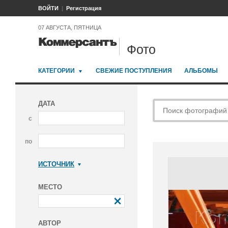
ВОЙТИ
Регистрация
07 АВГУСТА, ПЯТНИЦА
Фото
КАТЕГОРИИ
СВЕЖИЕ ПОСТУПЛЕНИЯ
АЛЬБОМЫ
ДАТА
с
по
ИСТОЧНИК
Коммерсантъ
МЕСТО
АВТОР