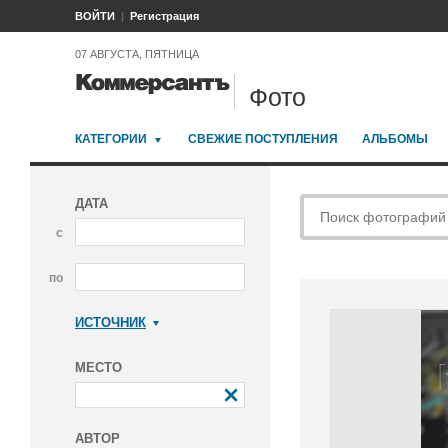
ВОЙТИ
Регистрация
07 АВГУСТА, ПЯТНИЦА
Фото
КАТЕГОРИИ
СВЕЖИЕ ПОСТУПЛЕНИЯ
АЛЬБОМЫ
ДАТА
с
по
ИСТОЧНИК
Коммерсантъ
МЕСТО
АВТОР