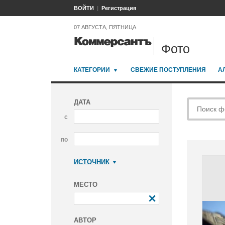
ВОЙТИ
Регистрация
07 АВГУСТА, ПЯТНИЦА
Фото
КАТЕГОРИИ
СВЕЖИЕ ПОСТУПЛЕНИЯ
А
ДАТА
с
по
ИСТОЧНИК
Коммерсантъ
МЕСТО
АВТОР