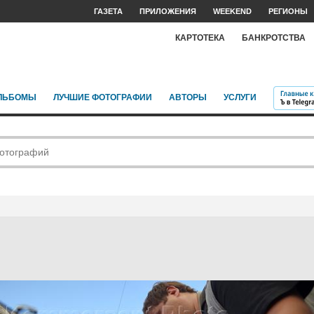
ГАЗЕТА
ПРИЛОЖЕНИЯ
WEEKEND
РЕГИОНЫ
КАРТОТЕКА
БАНКРОТСТВА
ЛЬБОМЫ
ЛУЧШИЕ ФОТОГРАФИИ
АВТОРЫ
УСЛУГИ