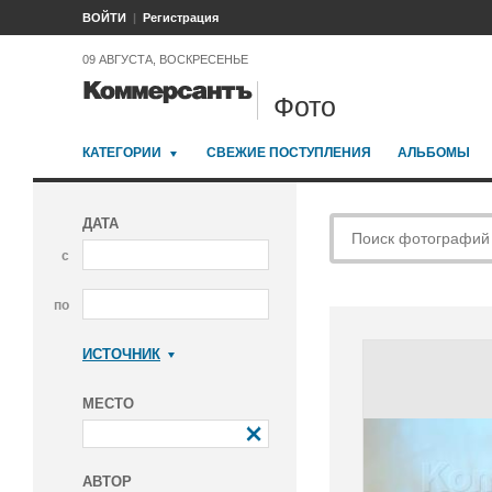
ВОЙТИ
Регистрация
09 АВГУСТА, ВОСКРЕСЕНЬЕ
Фото
КАТЕГОРИИ
СВЕЖИЕ ПОСТУПЛЕНИЯ
АЛЬБОМЫ
ДАТА
с
по
ИСТОЧНИК
Коммерсантъ
МЕСТО
АВТОР