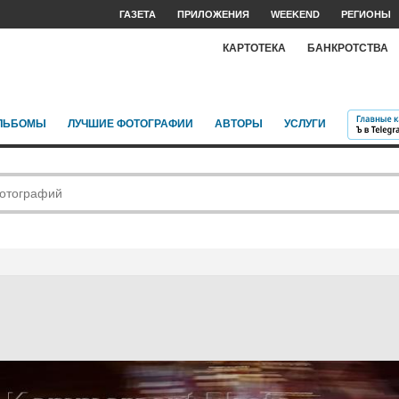
ГАЗЕТА
ПРИЛОЖЕНИЯ
WEEKEND
РЕГИОНЫ
КАРТОТЕКА
БАНКРОТСТВА
ЛЬБОМЫ
ЛУЧШИЕ ФОТОГРАФИИ
АВТОРЫ
УСЛУГИ