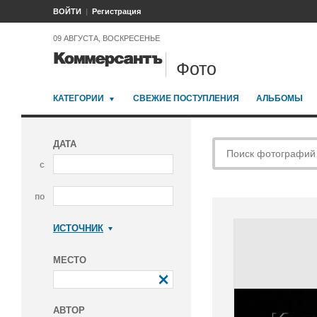
ВОЙТИ
Регистрация
09 АВГУСТА, ВОСКРЕСЕНЬЕ
Фото
КАТЕГОРИИ
СВЕЖИЕ ПОСТУПЛЕНИЯ
АЛЬБОМЫ
ДАТА
с
по
ИСТОЧНИК
Коммерсантъ
МЕСТО
АВТОР