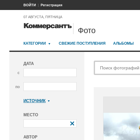
ВОЙТИ
Регистрация
07 АВГУСТА, ПЯТНИЦА
Фото
КАТЕГОРИИ
СВЕЖИЕ ПОСТУПЛЕНИЯ
АЛЬБОМЫ
ДАТА
с
по
ИСТОЧНИК
Коммерсантъ
МЕСТО
АВТОР