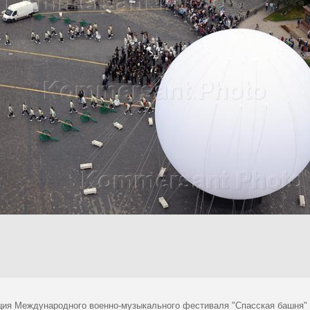
ция Международного военно-музыкального фестиваля "Спасская башня"