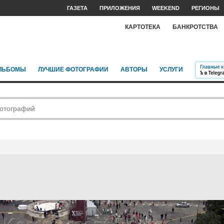
ГАЗЕТА
ПРИЛОЖЕНИЯ
WEEKEND
РЕГИОНЫ
КАРТОТЕКА
БАНКРОТСТВА
ЛЬБОМЫ
ЛУЧШИЕ ФОТОГРАФИИ
АВТОРЫ
УСЛУГИ