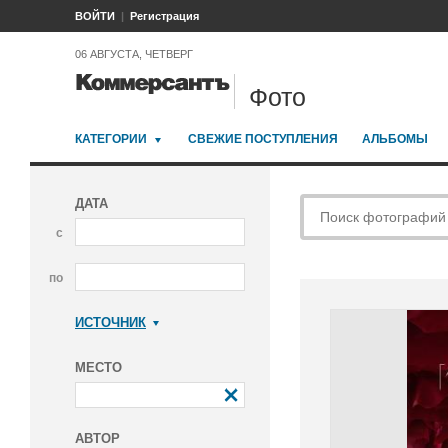
ВОЙТИ
Регистрация
06 АВГУСТА, ЧЕТВЕРГ
Фото
КАТЕГОРИИ
СВЕЖИЕ ПОСТУПЛЕНИЯ
АЛЬБОМЫ
ДАТА
с
по
ИСТОЧНИК
Коммерсантъ
МЕСТО
АВТОР