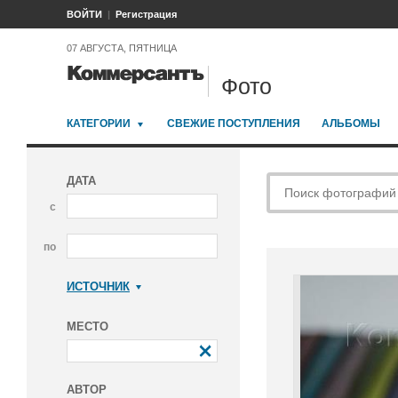
ВОЙТИ
Регистрация
07 АВГУСТА, ПЯТНИЦА
Фото
КАТЕГОРИИ
СВЕЖИЕ ПОСТУПЛЕНИЯ
АЛЬБОМЫ
ДАТА
с
по
ИСТОЧНИК
Коммерсантъ
МЕСТО
АВТОР