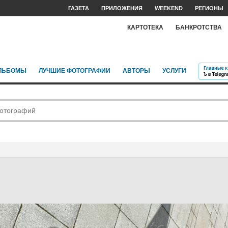
ГАЗЕТА
ПРИЛОЖЕНИЯ
WEEKEND
РЕГИОНЫ
КАРТОТЕКА
БАНКРОТСТВА
ЛЬБОМЫ
ЛУЧШИЕ ФОТОГРАФИИ
АВТОРЫ
УСЛУГИ