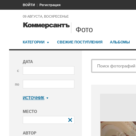
ВОЙТИ
Регистрация
09 АВГУСТА, ВОСКРЕСЕНЬЕ
Фото
КАТЕГОРИИ
СВЕЖИЕ ПОСТУПЛЕНИЯ
АЛЬБОМЫ
ДАТА
с
по
ИСТОЧНИК
Коммерсантъ
МЕСТО
АВТОР