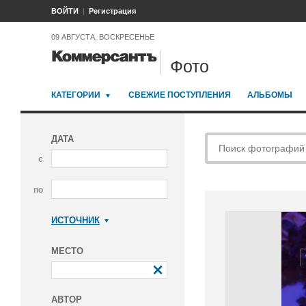
ВОЙТИ
Регистрация
09 АВГУСТА, ВОСКРЕСЕНЬЕ
Фото
КАТЕГОРИИ
СВЕЖИЕ ПОСТУПЛЕНИЯ
АЛЬБОМЫ
ДАТА
с
по
ИСТОЧНИК
Коммерсантъ
МЕСТО
АВТОР