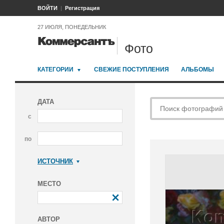
ВОЙТИ
Регистрация
27 ИЮЛЯ, ПОНЕДЕЛЬНИК
Фото
КАТЕГОРИИ
СВЕЖИЕ ПОСТУПЛЕНИЯ
АЛЬБОМЫ
ДАТА
с
по
ИСТОЧНИК
Коммерсантъ
МЕСТО
АВТОР