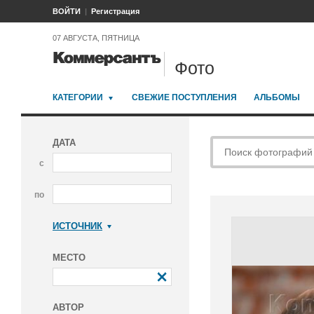
ВОЙТИ
Регистрация
07 АВГУСТА, ПЯТНИЦА
Фото
КАТЕГОРИИ
СВЕЖИЕ ПОСТУПЛЕНИЯ
АЛЬБОМЫ
ДАТА
с
по
ИСТОЧНИК
Коммерсантъ
МЕСТО
АВТОР