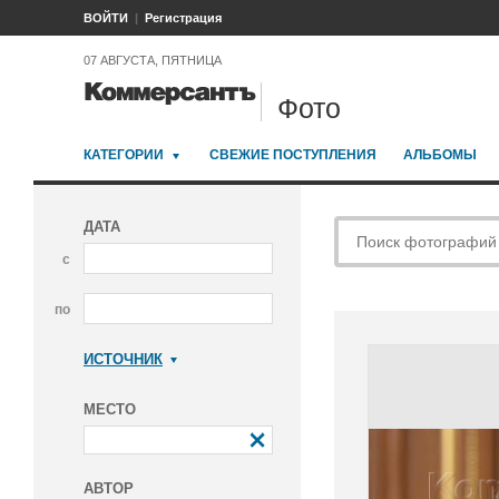
ВОЙТИ
Регистрация
07 АВГУСТА, ПЯТНИЦА
Фото
КАТЕГОРИИ
СВЕЖИЕ ПОСТУПЛЕНИЯ
АЛЬБОМЫ
ДАТА
с
по
ИСТОЧНИК
Коммерсантъ
МЕСТО
АВТОР