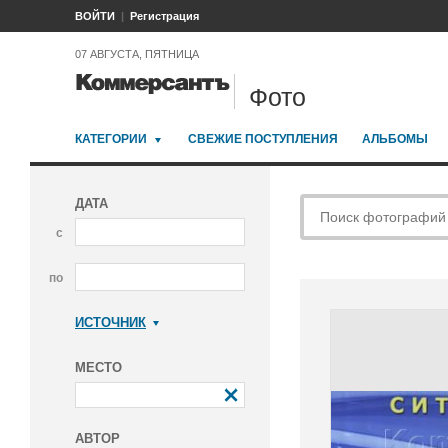
ВОЙТИ
Регистрация
07 АВГУСТА, ПЯТНИЦА
Фото
КАТЕГОРИИ
СВЕЖИЕ ПОСТУПЛЕНИЯ
АЛЬБОМЫ
ДАТА
с
по
ИСТОЧНИК
Коммерсантъ
МЕСТО
АВТОР