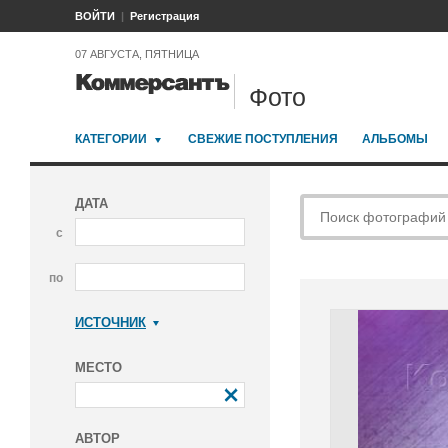
ВОЙТИ
Регистрация
07 АВГУСТА, ПЯТНИЦА
Фото
КАТЕГОРИИ
СВЕЖИЕ ПОСТУПЛЕНИЯ
АЛЬБОМЫ
ДАТА
с
по
ИСТОЧНИК
Коммерсантъ
МЕСТО
АВТОР