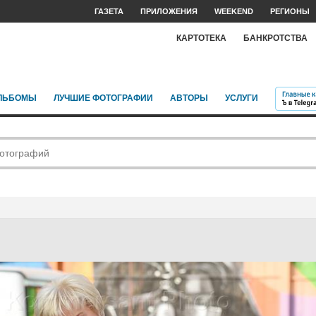
ГАЗЕТА
ПРИЛОЖЕНИЯ
WEEKEND
РЕГИОНЫ
КАРТОТЕКА
БАНКРОТСТВА
ЛЬБОМЫ
ЛУЧШИЕ ФОТОГРАФИИ
АВТОРЫ
УСЛУГИ