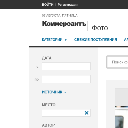
ВОЙТИ
Регистрация
07 АВГУСТА, ПЯТНИЦА
Фото
КАТЕГОРИИ
СВЕЖИЕ ПОСТУПЛЕНИЯ
А
ДАТА
с
по
ИСТОЧНИК
Коммерсантъ
МЕСТО
АВТОР